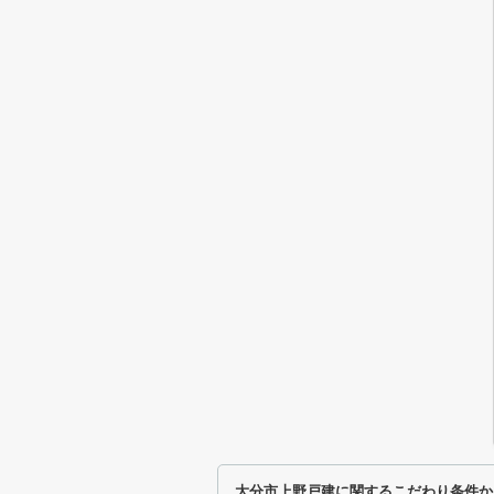
大分市上野戸建に関するこだわり条件か