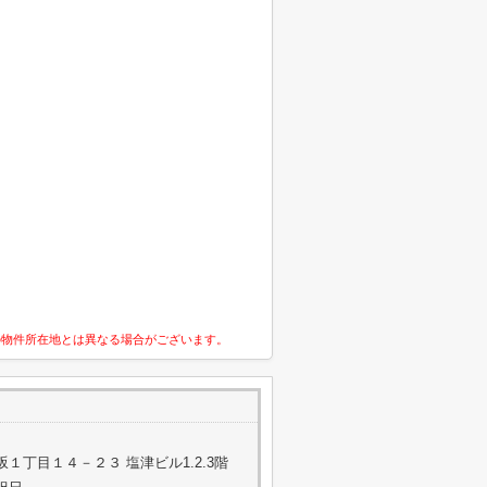
の物件所在地とは異なる場合がございます。
１丁目１４－２３ 塩津ビル1.2.3階