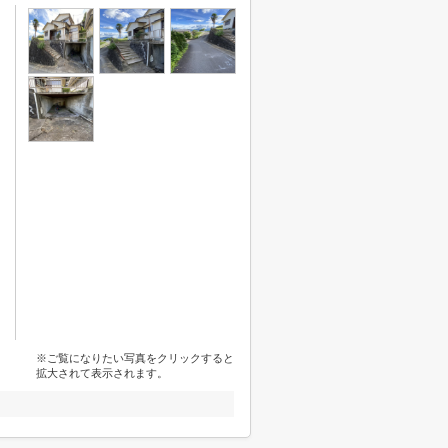
※ご覧になりたい写真をクリックすると
拡大されて表示されます。