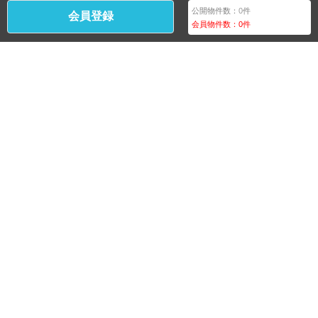
公開物件数：
0
件
会員登録
会員物件数：
0
件