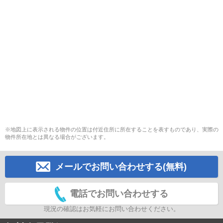
※地図上に表示される物件の位置は付近住所に所在することを表すものであり、実際の
物件所在地とは異なる場合がございます。
メールでお問い合わせする(無料)
電話でお問い合わせする
現況の確認はお気軽にお問い合わせください。