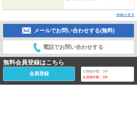
情報の見方
メールでお問い合わせする(無料)
電話でお問い合わせする
無料会員登録はこちら
公開物件数：
0
件
会員登録
会員物件数：
0
件