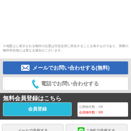
※地図上に表示される物件の位置は付近住所に所在することを表すものであり、実際の
物件所在地とは異なる場合がございます。
メールでお問い合わせする(無料)
電話でお問い合わせする
無料会員登録はこちら
公開物件数：
0
件
会員登録
会員物件数：
0
件
メールで共有する
LINEで共有する