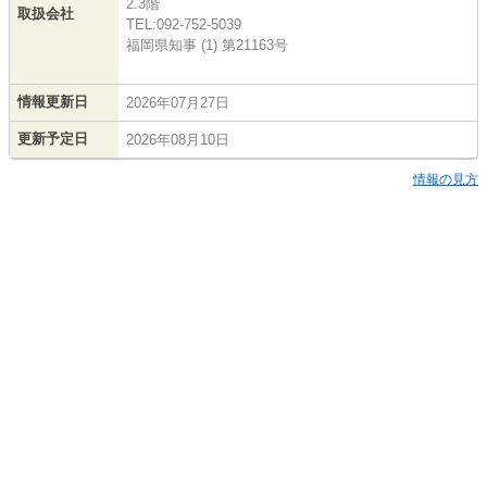
2.3階
取扱会社
TEL:092-752-5039
福岡県知事 (1) 第21163号
情報更新日
2026年07月27日
更新予定日
2026年08月10日
情報の見方