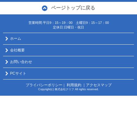
ページトップに戻る
営業時間:平日9：15～19：00 土曜日9：15～17：00
定休日:日曜日・祝日
ホーム
会社概要
お問い合わせ
PCサイト
プライバシーポリシー
利用規約
｜アクセスマップ
｜
Copyright(c) 株式会社クリフ All rights reserved.