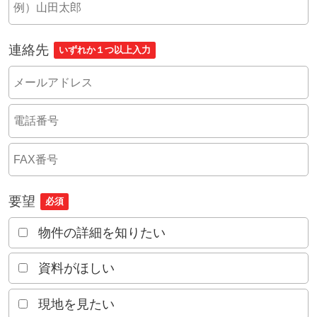
連絡先
いずれか１つ以上入力
要望
必須
物件の詳細を知りたい
資料がほしい
現地を見たい